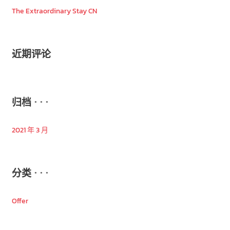
The Extraordinary Stay CN
近期评论
归档
2021 年 3 月
分类
Offer