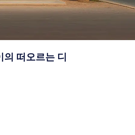
이의 떠오르는 디