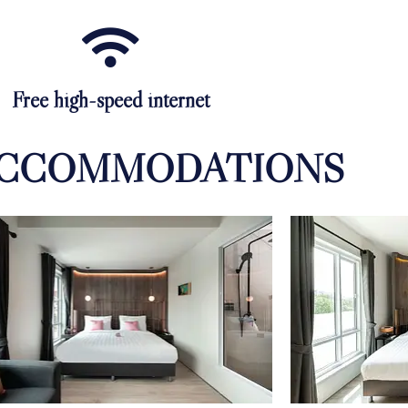
Free high-speed internet
ACCOMMODATIONS