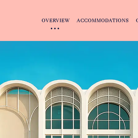
OVERVIEW
ACCOMMODATIONS