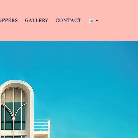
OFFERS
GALLERY
CONTACT