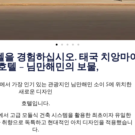
텔을 경험하십시오. 태국 치앙마
호텔 – 님만해민의 보물,
에서 가장 인기 있는 관광지인 님만해민 소이 5에 위치한
새로운 디자인
호텔입니다.
에서 고급 모듈식 건축 시스템을 활용한 최초이자 유일한
 취향으로 독특하고 현대적인 아치 디자인을 적용했습니
다.