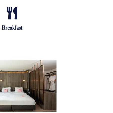
Breakfast