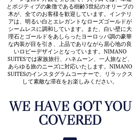
とポジティブの象徴である樹齢3世紀のオリーブの
木が、全てのお客様を歓迎しています。インテリ
アは、明るい白とエレガントなローズゴールドが
シームレスに調和しています。また、白い壁に大
理石とゴールドをあしらったヨーロッパ調の豪華
な内装が目を引き、上品でありながら居心地の良
いロビーデザインとなっています。NIMANO
SUITESでは家族旅行、ハネムーン、一人旅など、
あらゆる旅のニーズに対応いたします。NIMANO
SUITESのインスタグラムコーナーで、リラックス
して素敵な滞在をお楽しみください。
WE HAVE GOT YOU
COVERED